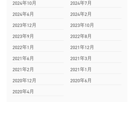
2024年10月
2024年7月
2024年6月
2024年2月
2023年12月
2023年10月
2023年9月
2022年8月
2022年1月
2021年12月
2021年6月
2021年3月
2021年2月
2021年1月
2020年12月
2020年6月
2020年4月