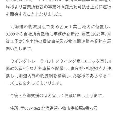
局様より営業所新設の事業計画変更認可頂き正式に運行
を開始することとなりました。
北海道の物流拠点である苫東工業団地内に位置し、
3,000坪の自社所有敷地に事務所を新設、倉庫（2026年7月
竣工予定）や土地の賃貸事業及び物流関連附帯業務を展
開いたします。
ウイングトレーラ・10トンウイング車・ユニック車（JR
緊締装置付）など各車種を配備し、富良野・札幌拠点と連
携し北海道内外の物流網を構築し、お客様のあらゆるニ
ーズにお応えしてまいります。
今後とも御支援のほど宜しくお願い申し上げます。
住所：〒059-1362 北海道苫小牧市字柏原6番79号