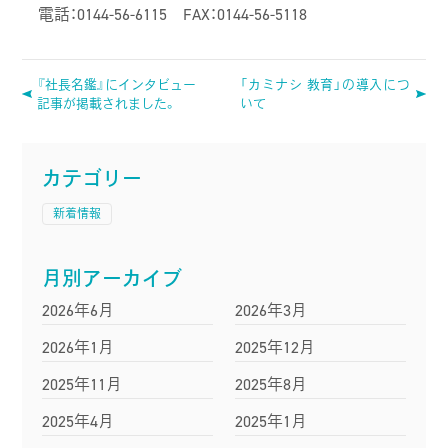
電話：0144-56-6115 FAX：0144-56-5118
『社長名鑑』にインタビュー
「カミナシ 教育」の導入につ
記事が掲載されました。
いて
カテゴリー
新着情報
月別アーカイブ
2026年6月
2026年3月
2026年1月
2025年12月
2025年11月
2025年8月
2025年4月
2025年1月