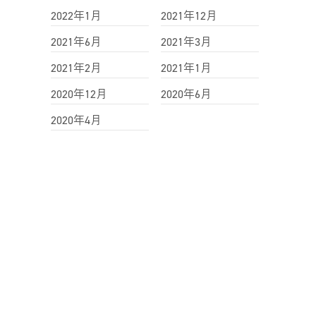
2022年1月
2021年12月
2021年6月
2021年3月
2021年2月
2021年1月
2020年12月
2020年6月
2020年4月