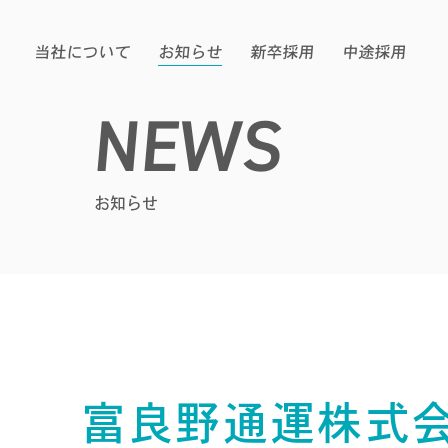
当社について
お知らせ
新卒採用
中途採用
NEWS
お知らせ
富良野通運株式会