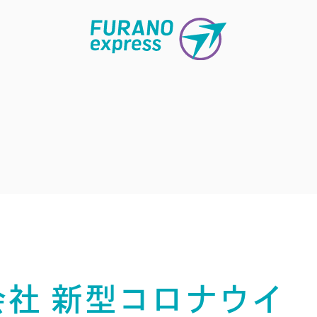
社 新型コロナウイ