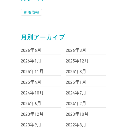
新着情報
月別アーカイブ
2026年6月
2026年3月
2026年1月
2025年12月
2025年11月
2025年8月
2025年4月
2025年1月
2024年10月
2024年7月
2024年6月
2024年2月
2023年12月
2023年10月
2023年9月
2022年8月