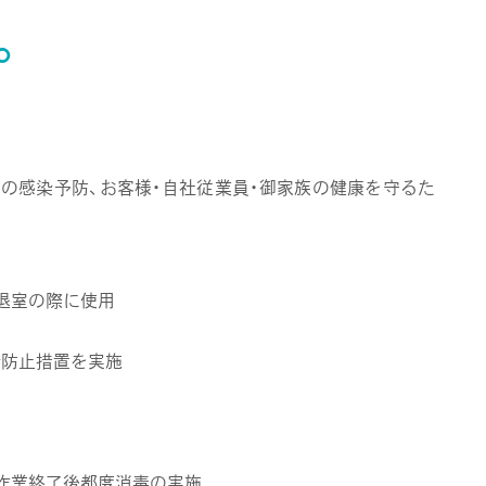
。
の感染予防、お客様・自社従業員・御家族の健康を守るた
退室の際に使用
染防止措置を実施
作業終了後都度消毒の実施